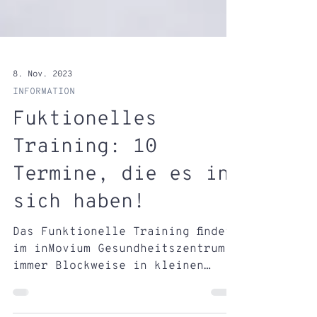
8. Nov. 2023
INFORMATION
Fuktionelles
Training: 10
Termine, die es in
sich haben!
Das Funktionelle Training findet
im inMovium Gesundheitszentrum
immer Blockweise in kleinen