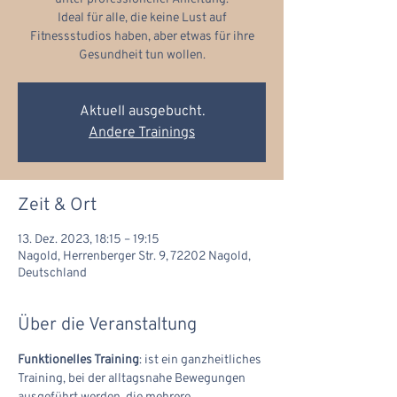
Ideal für alle, die keine Lust auf
Fitnessstudios haben, aber etwas für ihre
Gesundheit tun wollen.
Aktuell ausgebucht.
Andere Trainings
Zeit & Ort
13. Dez. 2023, 18:15 – 19:15
Nagold, Herrenberger Str. 9, 72202 Nagold,
Deutschland
Über die Veranstaltung
Funktionelles Training
: ist ein ganzheitliches 
Training, bei der alltagsnahe Bewegungen 