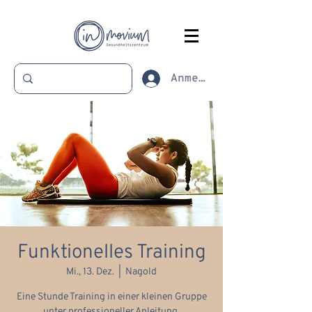
Anmelden
Funktionelles Training
Mi., 13. Dez.
  |  
Nagold
Eine Stunde Training in einer kleinen Gruppe
unter professioneller Anleitung.