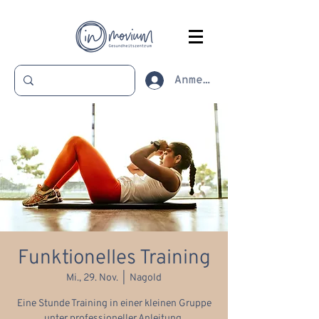
Anmelden
Funktionelles Training
Mi., 29. Nov.
  |  
Nagold
Eine Stunde Training in einer kleinen Gruppe
unter professioneller Anleitung.