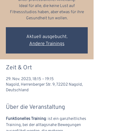
Ideal für alle, die keine Lust auf
Fitnessstudios haben, aber etwas für ihre
Gesundheit tun wollen.
Aktuell ausgebucht.
Andere Trainings
Zeit & Ort
29. Nov. 2023, 18:15 – 19:15
Nagold, Herrenberger Str. 9, 72202 Nagold,
Deutschland
Über die Veranstaltung
Funktionelles Training
: ist ein ganzheitliches 
Training, bei der alltagsnahe Bewegungen 