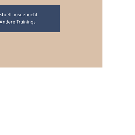
ktuell ausgebucht.
Andere Trainings