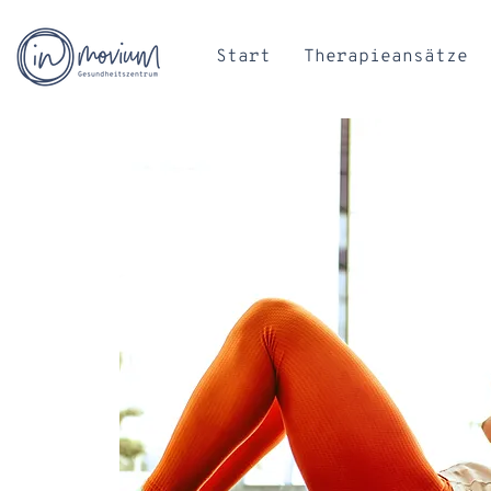
Start
Therapieansätze