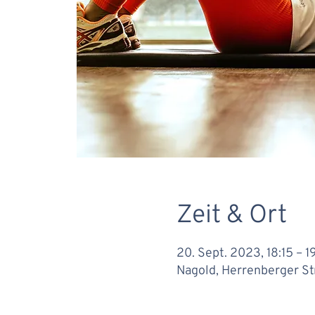
Zeit & Ort
20. Sept. 2023, 18:15 – 1
Nagold, Herrenberger St