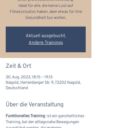
Ideal für alle, die keine Lust auf
Fitnessstudios haben, aber etwas für ihre
Gesundheit tun wollen.
Aktuell ausgebucht.
Andere Trainings
Zeit & Ort
30. Aug. 2023, 18:15 – 19:15
Nagold, Herrenberger Str. 9, 72202 Nagold,
Deutschland
Über die Veranstaltung
Funktionelles Training
: ist ein ganzheitliches 
Training, bei der alltagsnahe Bewegungen 