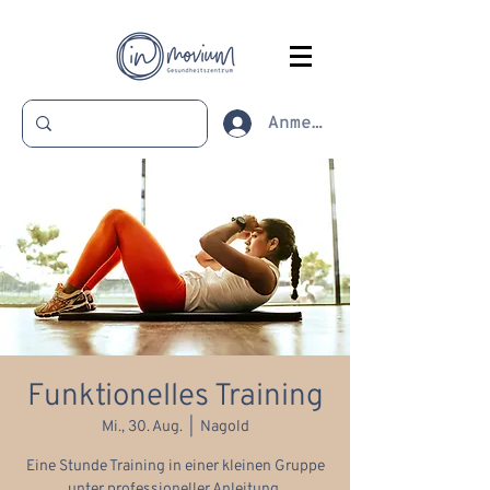
Anmelden
Funktionelles Training
Mi., 30. Aug.
  |  
Nagold
Eine Stunde Training in einer kleinen Gruppe
unter professioneller Anleitung.