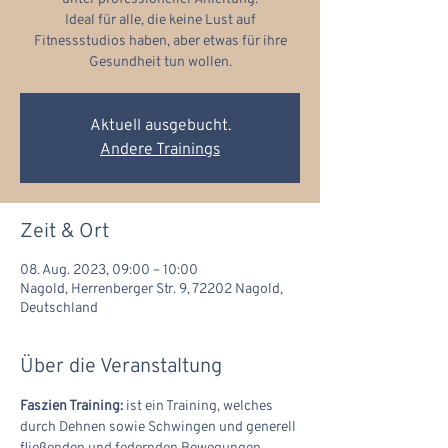
Ideal für alle, die keine Lust auf
Fitnessstudios haben, aber etwas für ihre
Gesundheit tun wollen.
Aktuell ausgebucht.
Andere Trainings
Zeit & Ort
08. Aug. 2023, 09:00 – 10:00
Nagold, Herrenberger Str. 9, 72202 Nagold,
Deutschland
Über die Veranstaltung
Faszien Training:
 ist ein Training, welches 
durch Dehnen sowie Schwingen und generell 