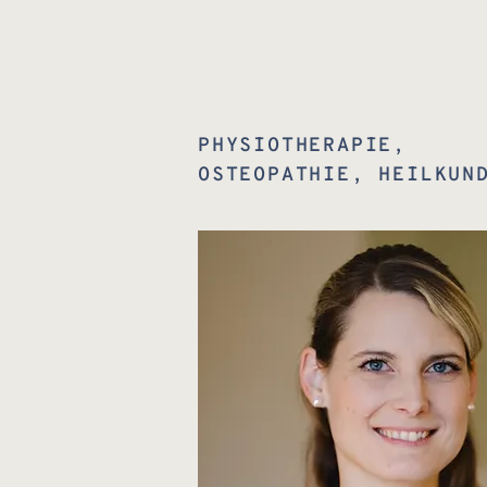
PHYSIOTHERAPIE,
OSTEOPATHIE, HEILKUN