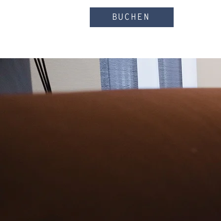
BUCHEN