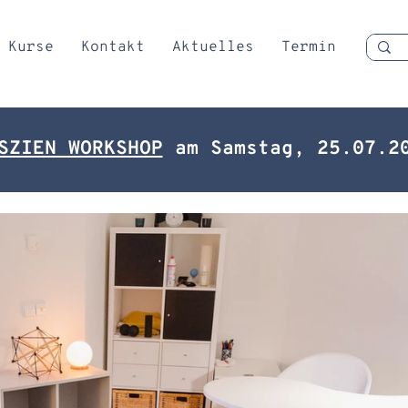
Kurse
Kontakt
Aktuelles
Termin
SZIEN WORKSHOP
am Samstag, 25.07.20