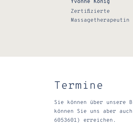
Yvonne König
Zertifizierte
Massagetherapeutin
Termine
Sie können über unsere B
können Sie uns aber auch
6053601) erreichen.