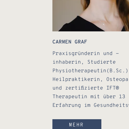
CARMEN GRAF
Praxisgründerin und -
inhaberin, Studierte
Physiotherapeutin(B.Sc.)
Heilpraktikerin, Osteopa
und zertifizierte IFT®
Therapeutin mit über 13
Erfahrung im Gesundheits
MEHR