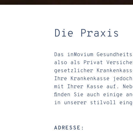
Die Praxis
Das inMovium Gesundheits
also als Privat Versiche
gesetzlicher Krankenkass
Ihre Krankenkasse jedoch
mit Ihrer Kasse auf. Neb
finden Sie auch einige a
in unserer stilvoll eing
ADRESSE: