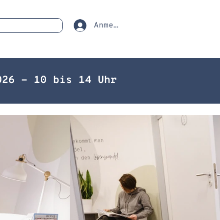
Anmelden
26 - 10 bis 14 Uhr